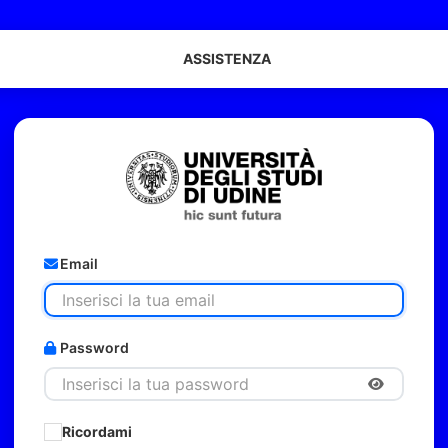
ASSISTENZA
Email
Password
Ricordami